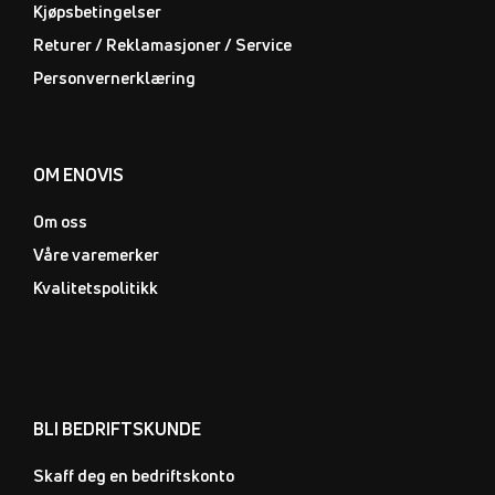
Kjøpsbetingelser
Returer / Reklamasjoner / Service
Personvernerklæring
OM ENOVIS
Om oss
Våre varemerker
Kvalitetspolitikk
BLI BEDRIFTSKUNDE
Skaff deg en bedriftskonto