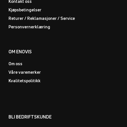
Kontakt oss
Kjøpsbetingelser
Returer / Reklamasjoner / Service
Personvernerklæring
OM ENOVIS
Om oss
Våre varemerker
Kvalitetspolitikk
BLI BEDRIFTSKUNDE