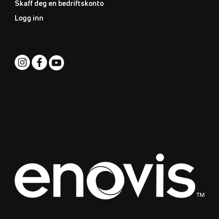
Skaff deg en bedriftskonto
Logg inn