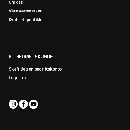
Om oss
Våre varemerker
Kvalitetspolitikk
BLI BEDRIFTSKUNDE
Skaff deg en bedriftskonto
Logg inn