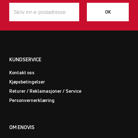
OK
KUNDSERVICE
Kontakt oss
Kjøpsbetingelser
Returer / Reklamasjoner / Service
Personvernerklæring
OM ENOVIS