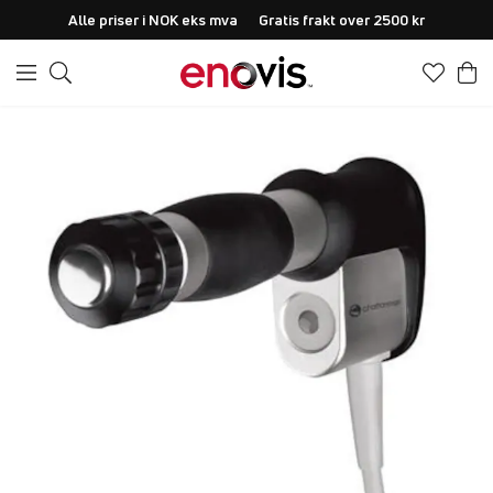
Alle priser i NOK eks mva
Gratis frakt over 2500 kr