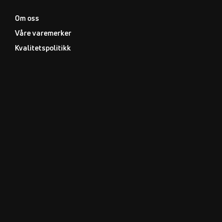
Om oss
Våre varemerker
Kvalitetspolitikk