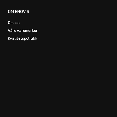
OM ENOVIS
Om oss
Våre varemerker
Kvalitetspolitikk