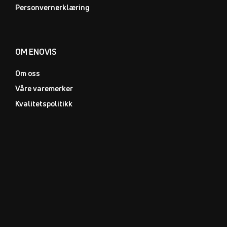
Personvernerklæring
OM ENOVIS
Om oss
Våre varemerker
Kvalitetspolitikk