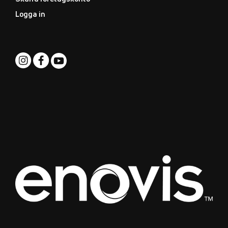
Logga in