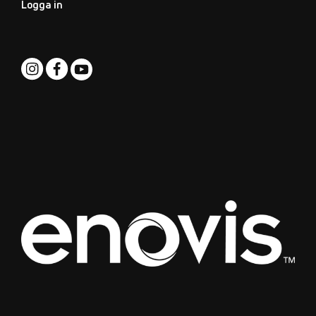
Logga in