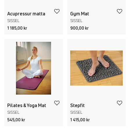
Acupressur matta
Gym Mat
SISSEL
SISSEL
1 185,00 kr
900,00 kr
Pilates & Yoga Mat
Stepfit
SISSEL
SISSEL
545,00 kr
1 415,00 kr