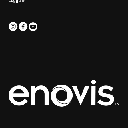
Logga in