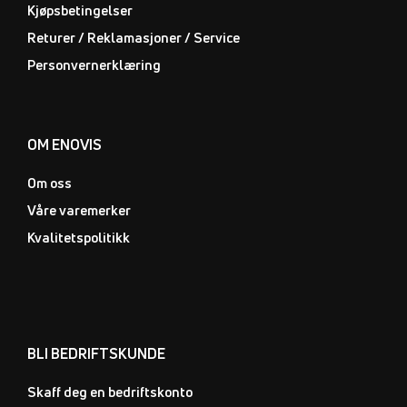
Kjøpsbetingelser
Returer / Reklamasjoner / Service
Personvernerklæring
OM ENOVIS
Om oss
Våre varemerker
Kvalitetspolitikk
BLI BEDRIFTSKUNDE
Skaff deg en bedriftskonto