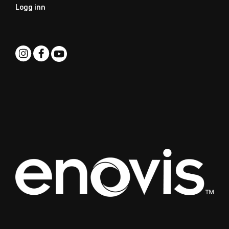
Logg inn