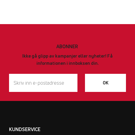
ABONNER
Ikke gå glipp av kampanjer eller nyheter! Få
informationen i innboksen din.
OK
KUNDSERVICE