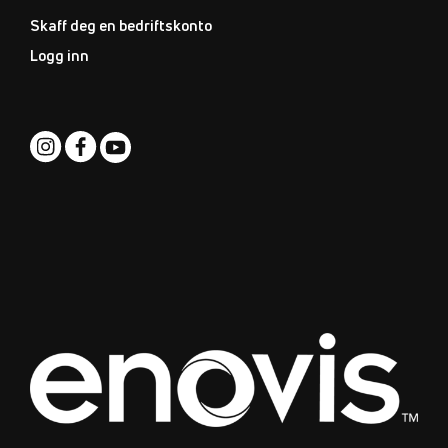
Skaff deg en bedriftskonto
Logg inn