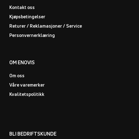
Kontakt oss
Kjøpsbetingelser
Returer / Reklamasjoner / Service
Personvernerklæring
OM ENOVIS
Om oss
Våre varemerker
Kvalitetspolitikk
BLI BEDRIFTSKUNDE