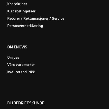
Kontakt oss
Kjøpsbetingelser
Returer / Reklamasjoner / Service
Personvernerklæring
OM ENOVIS
Om oss
Våre varemerker
Kvalitetspolitikk
BLI BEDRIFTSKUNDE