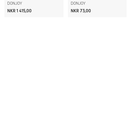
DONJOY
DONJOY
NKR 1 415,00
NKR 73,00