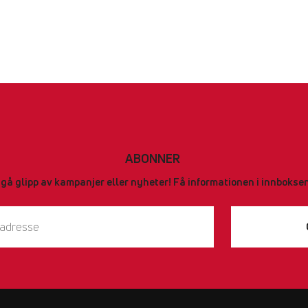
ABONNER
 gå glipp av kampanjer eller nyheter! Få informationen i innboksen