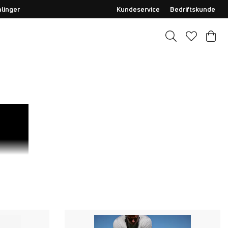
alinger
Kundeservice
Bedriftskunde