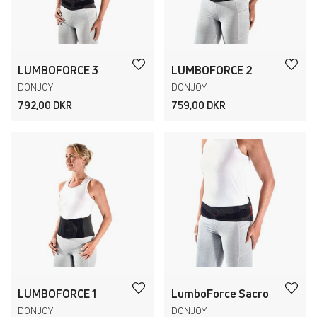
LUMBOFORCE 3
LUMBOFORCE 2
DONJOY
DONJOY
792,00 DKR
759,00 DKR
LUMBOFORCE 1
LumboForce Sacro
DONJOY
DONJOY