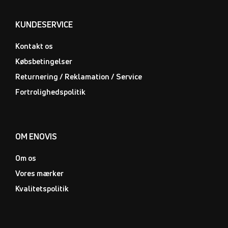
KUNDESERVICE
Kontakt os
Købsbetingelser
Returnering / Reklamation / Service
Fortrolighedspolitik
OM ENOVIS
Om os
Vores mærker
Kvalitetspolitik