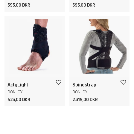
595,00 DKR
595,00 DKR
ActyLight
Spinostrap
DONJOY
DONJOY
423,00 DKR
2.319,00 DKR