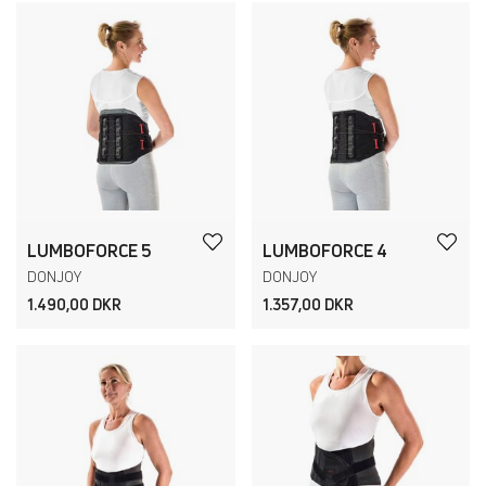
LUMBOFORCE 5
LUMBOFORCE 4
DONJOY
DONJOY
1.490,00 DKR
1.357,00 DKR