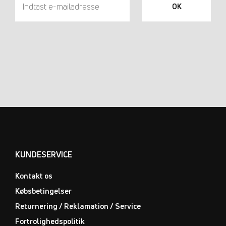
OK
KUNDESERVICE
Kontakt os
Købsbetingelser
Returnering / Reklamation / Service
Fortrolighedspolitik