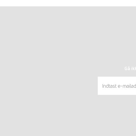
Gå ik