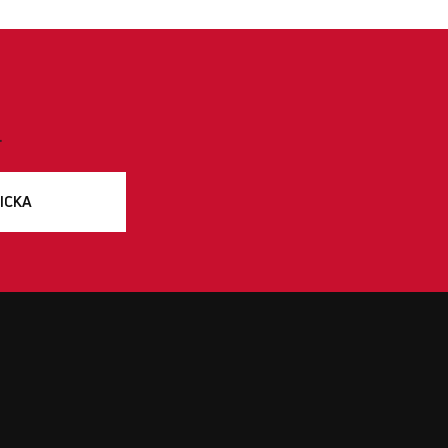
.
ICKA