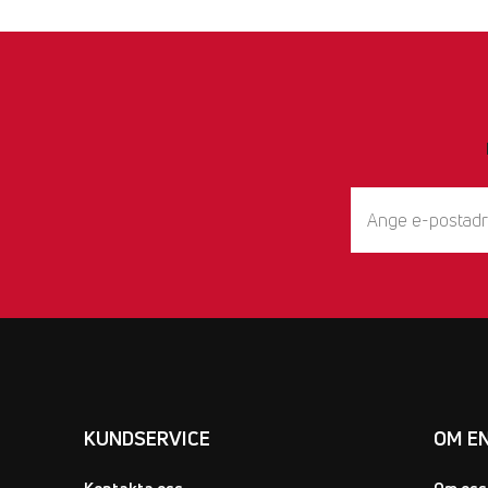
KUNDSERVICE
OM E