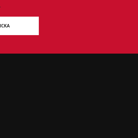
.
ICKA