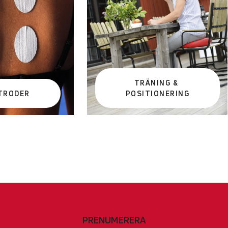
TRÄNING &
TRODER
POSITIONERING
PRENUMERERA