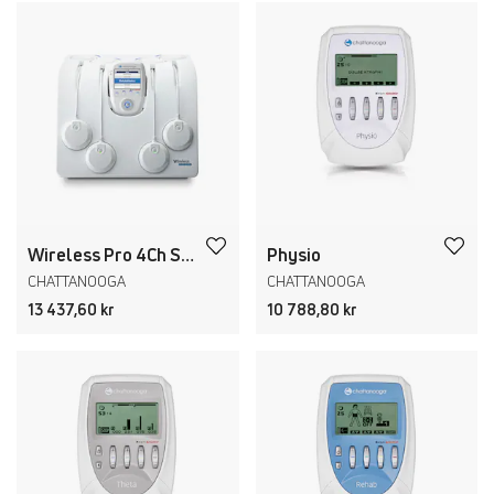
Wireless Pro 4Ch Standard
Physio
CHATTANOOGA
CHATTANOOGA
13 437,60 kr
10 788,80 kr