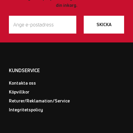
din inkorg.
SKICKA
KUNDSERVICE
Kontakta oss
Köpvillkor
Returer/Reklamation/Service
Integritetspolicy