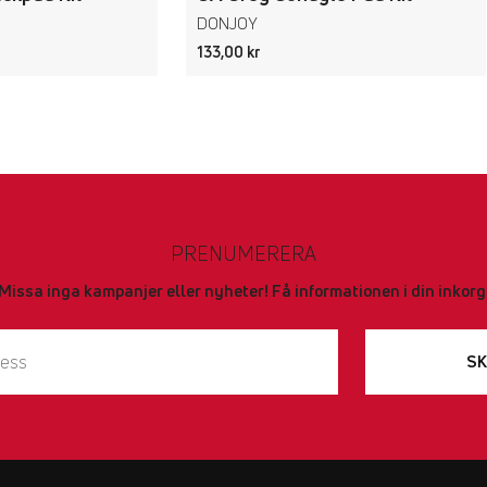
DONJOY
133,00 kr
PRENUMERERA
Missa inga kampanjer eller nyheter! Få informationen i din inkorg
SK