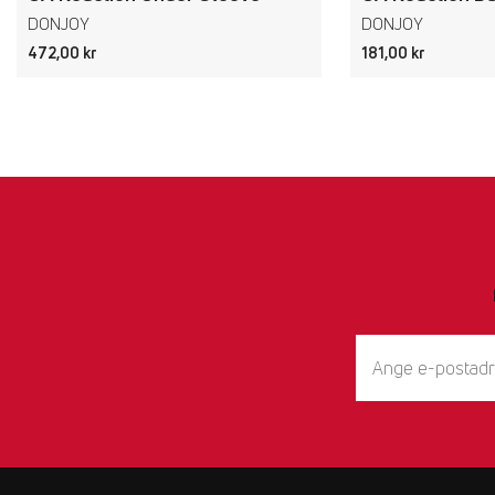
DONJOY
DONJOY
472,00 kr
181,00 kr