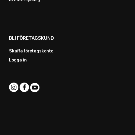
BLI FÖRETAGSKUND
Skaffa företagskonto
Logga in