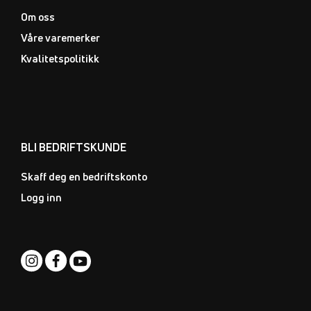
Om oss
Våre varemerker
Kvalitetspolitikk
BLI BEDRIFTSKUNDE
Skaff deg en bedriftskonto
Logg inn