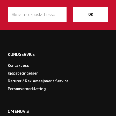
OK
KUNDSERVICE
Kontakt oss
Kjøpsbetingelser
Returer / Reklamasjoner / Service
Personvernerklæring
OM ENOVIS