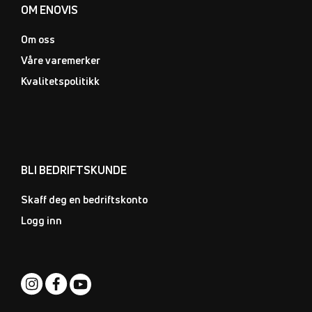
OM ENOVIS
Om oss
Våre varemerker
Kvalitetspolitikk
BLI BEDRIFTSKUNDE
Skaff deg en bedriftskonto
Logg inn