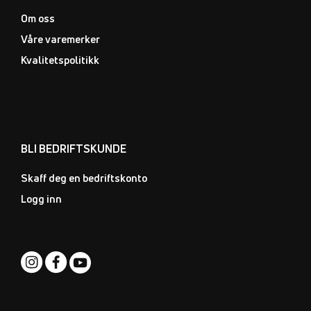
Om oss
Våre varemerker
Kvalitetspolitikk
BLI BEDRIFTSKUNDE
Skaff deg en bedriftskonto
Logg inn