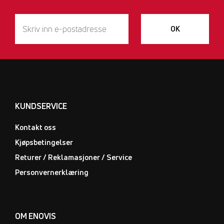
OK
KUNDSERVICE
Kontakt oss
Kjøpsbetingelser
Returer / Reklamasjoner / Service
Personvernerklæring
OM ENOVIS