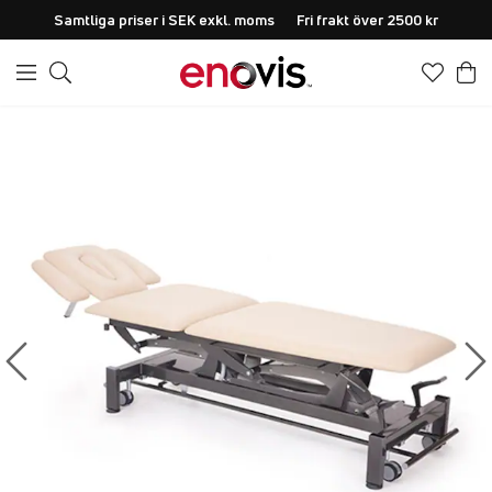
Samtliga priser i SEK exkl. moms
Fri frakt över 2500 kr