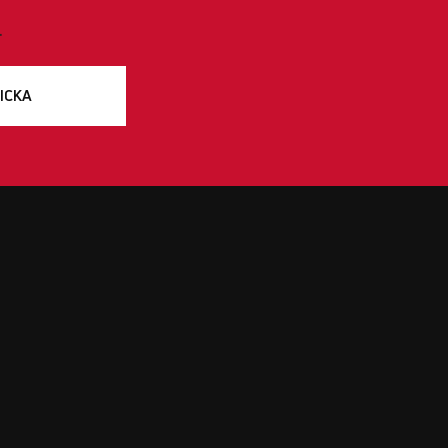
.
ICKA