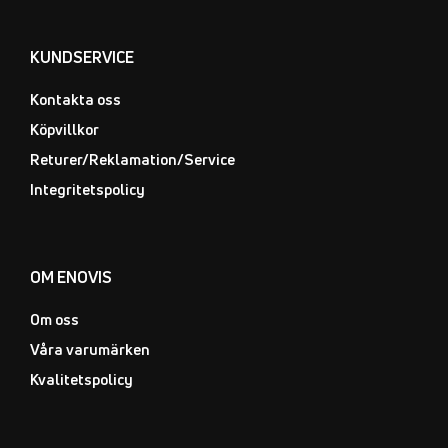
KUNDSERVICE
Kontakta oss
Köpvillkor
Returer/Reklamation/Service
Integritetspolicy
OM ENOVIS
Om oss
Våra varumärken
Kvalitetspolicy