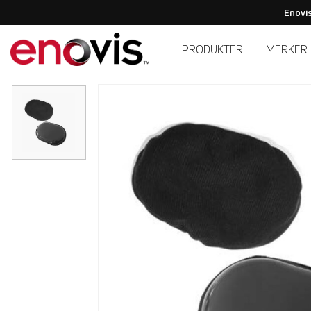
Enovis
PRODUKTER
MERKER