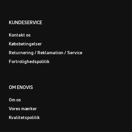
KUNDESERVICE
Kontakt os
Købsbetingelser
Returnering / Reklamation / Service
Fortrolighedspolitik
OM ENOVIS
Om os
Vores mærker
Kvalitetspolitik