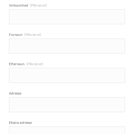
Virksomhed
(Påkrævet)
Fornavn
(Påkrævet)
Efternavn
(Påkrævet)
Adresse
Ekstra adresse