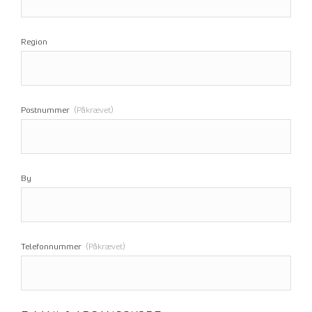
Region
Postnummer
(Påkrævet)
By
Telefonnummer
(Påkrævet)